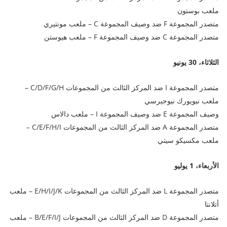
ملعب بوستون
متصدر المجموعة F ضد وصيف المجموعة C – ملعب مونتيري
متصدر المجموعة C ضد وصيف المجموعة F – ملعب هيوستن
الثلاثاء، 30 يونيو
متصدر المجموعة I ضد المركز الثالث من المجموعات C/D/F/G/H –
ملعب نيويورك نيوجيرسي
وصيف المجموعة E ضد وصيف المجموعة I – ملعب دالاس
متصدر المجموعة A ضد المركز الثالث من المجموعات C/E/F/H/I –
ملعب مكسيكو سيتي
الأربعاء، 1 يوليو
متصدر المجموعة L ضد المركز الثالث من المجموعات E/H/I/J/K – ملعب
أتلانتا
متصدر المجموعة D ضد المركز الثالث من المجموعات B/E/F/I/J – ملعب