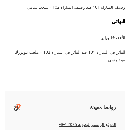
وصيف المباراة 101 ضد وصيف المباراة 102 – ملعب ميامي
النهائي
الأحد، 19 يوليو
الفائز في المباراة 101 ضد الفائز في المباراة 102 – ملعب نيويورك
نيوجيرسي
روابط مفيدة
الموقع الرسمي لبطولة FIFA 2026