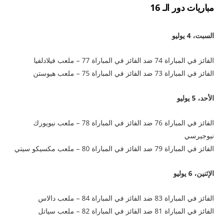
مباريات دور الـ 16
السبت، 4 يوليو
الفائز في المباراة 74 ضد الفائز في المباراة 77 – ملعب فيلادلفيا
الفائز في المباراة 73 ضد الفائز في المباراة 75 – ملعب هيوستن
الأحد، 5 يوليو
الفائز في المباراة 76 ضد الفائز في المباراة 78 – ملعب نيويورك
نيوجيرسي
الفائز في المباراة 79 ضد الفائز في المباراة 80 – ملعب مكسيكو سيتي
الإثنين، 6 يوليو
الفائز في المباراة 83 ضد الفائز في المباراة 84 – ملعب دالاس
الفائز في المباراة 81 ضد الفائز في المباراة 82 – ملعب سياتل