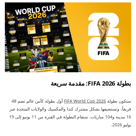
بطولة FIFA 2026: مقدمة سريعة
ستكون بطولة
FIFA World Cup 2026
أول بطولة كأس عالم تضم 48
فريقاً، وتستضيفها بشكل مشترك كندا والمكسيك والولايات المتحدة عبر
16 مدينة و104 مباريات. ستقام البطولة في الفترة من 11 يونيو إلى 19
يوليو 2026.