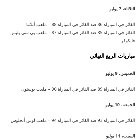
الثلاثاء، 7 يوليو
الفائز في المباراة 86 ضد الفائز في المباراة 88 – ملعب أتلانتا
الفائز في المباراة 85 ضد الفائز في المباراة 87 – ملعب بي سي بليس
فانكوفر
مباريات الربع النهائي
الخميس، 9 يوليو
الفائز في المباراة 89 ضد الفائز في المباراة 90 – ملعب بوستون
الجمعة، 10 يوليو
الفائز في المباراة 93 ضد الفائز في المباراة 94 – ملعب لوس أنجلوس
السبت، 11 يوليو