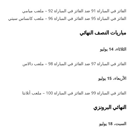
الفائز في المباراة 91 ضد الفائز في المباراة 92 – ملعب ميامي
الفائز في المباراة 95 ضد الفائز في المباراة 96 – ملعب كانساس سيتي
مباريات النصف النهائي
الثلاثاء، 14 يوليو
الفائز في المباراة 97 ضد الفائز في المباراة 98 – ملعب دالاس
الأربعاء، 15 يوليو
الفائز في المباراة 99 ضد الفائز في المباراة 100 – ملعب أتلانتا
النهائي البرونزي
السبت، 18 يوليو