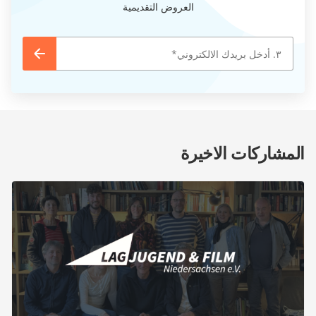
العروض التقديمية
المشاركات الاخيرة