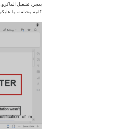
بمجرد تشغيل الماكرو، 
كلمة مختلفة، ما عليكم سوى تحديث 