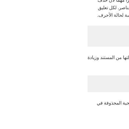
اصر. لكل تعليق
 لحالة الأحرف.
لتها من المستند وزيادة
يحية المحذوفة في