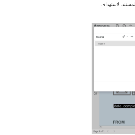
لمستند. لاستهداف