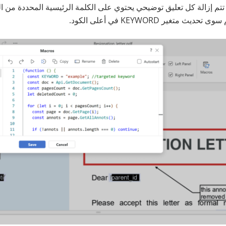
تتم إزالة كل تعليق توضيحي يحتوي على الكلمة الرئيسية المحددة من ا
متغير KEYWORD في أعلى الكود.