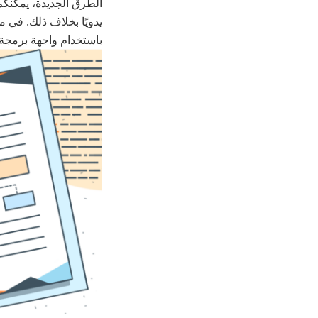
يدويًا بخلاف ذلك. في 
باستخدام واجهة برمجة التطبيقا