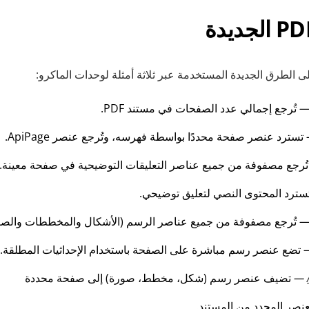
ى الطرق الجديدة المستخدمة عبر ثلاثة أمثلة لوحدات الماكرو:
تُرجع إجمالي عدد الصفحات في مستند PDF.
تسترد عنصر صفحة محددًا بواسطة فهرسه، وتُرجع عنصر ApiPage.
تُرجع مصفوفة من جميع عناصر التعليقات التوضيحية في صفحة معينة.
سترد المحتوى النصي لتعليق توضيحي.
تُرجع مصفوفة من جميع عناصر الرسم (الأشكال والمخططات والصو
تضع عنصر رسم مباشرة على الصفحة باستخدام الإحداثيات المطلقة.
—
تضيف عنصر رسم (شكل، مخطط، صورة) إلى صفحة محددة
عنصر المحدد من المستند.